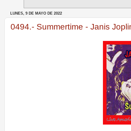
LUNES, 9 DE MAYO DE 2022
0494.- Summertime - Janis Jopli