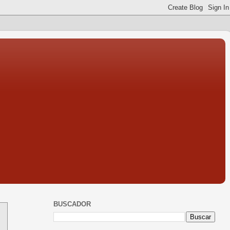
BUSCADOR