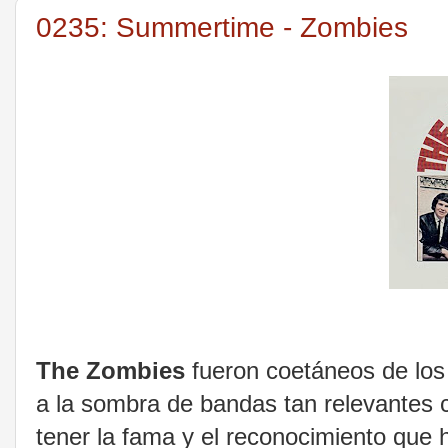
0235: Summertime - Zombies
The Zombies
fueron coetáneos de los
a la sombra de bandas tan relevantes
tener la fama y el reconocimiento que h