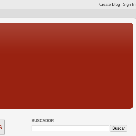
BUSCADOR
s