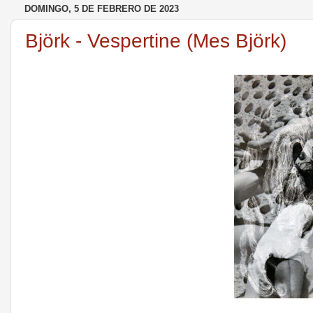
DOMINGO, 5 DE FEBRERO DE 2023
Björk - Vespertine (Mes Björk)