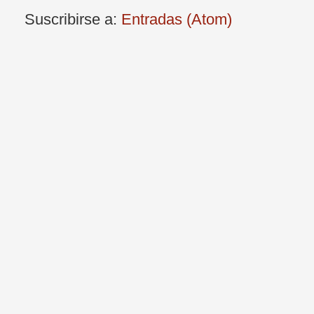
Suscribirse a:
Entradas (Atom)