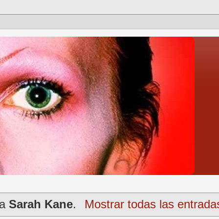
ta
Sarah Kane
.
Mostrar todas las entrada