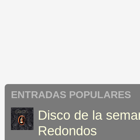
ENTRADAS POPULARES
Disco de la seman
Redondos