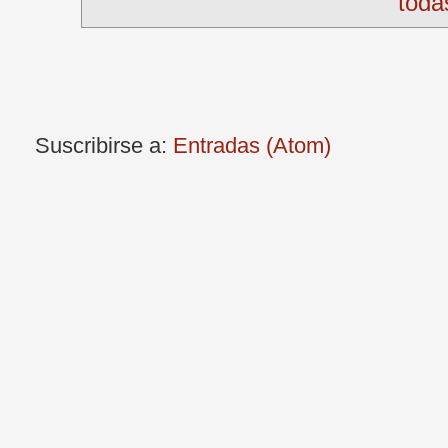
toda
Suscribirse a:
Entradas (Atom)