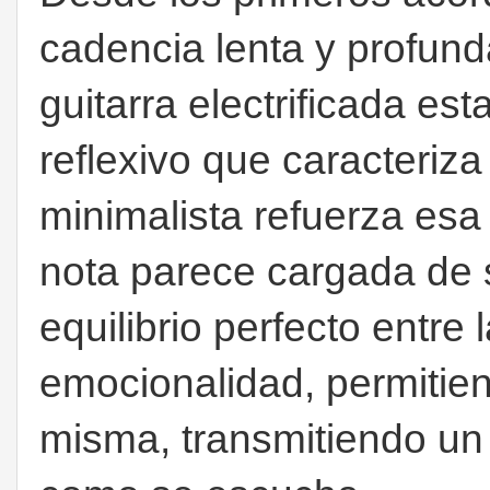
cadencia lenta y profunda
guitarra electrificada es
reflexivo que caracteriza
minimalista refuerza esa
nota parece cargada de s
equilibrio perfecto entre 
emocionalidad, permitien
misma, transmitiendo un 