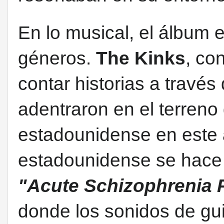
En lo musical,
el álbum
e
géneros.
The Kinks
, co
contar historias a través 
adentraron en el terreno d
estadounidense en este 
estadounidense se hace
"Acute Schizophrenia 
donde los sonidos de gui