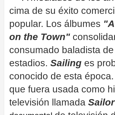
cima de su éxito comercia
popular. Los álbumes
"A
on the Town"
consolida
consumado baladista de 
estadios.
Sailing
es pro
conocido de esta época.
que fuera usada como hi
televisión llamada
Sailor