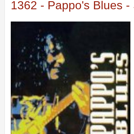
1362 - Pappo's Blues - 