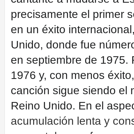
precisamente el primer se
en un éxito internaciona
Unido, donde fue númer
en septiembre de 1975. R
1976 y, con menos éxito
canción sigue siendo el 
Reino Unido. En el aspec
acumulación lenta y con