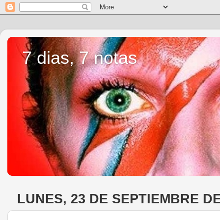
7 dias, 7 notas
LUNES, 23 DE SEPTIEMBRE DE