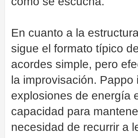
como se escucha.
En cuanto a la estructura
sigue el formato típico d
acordes simple, pero efe
la improvisación. Pappo 
explosiones de energía 
capacidad para mantener
necesidad de recurrir a 