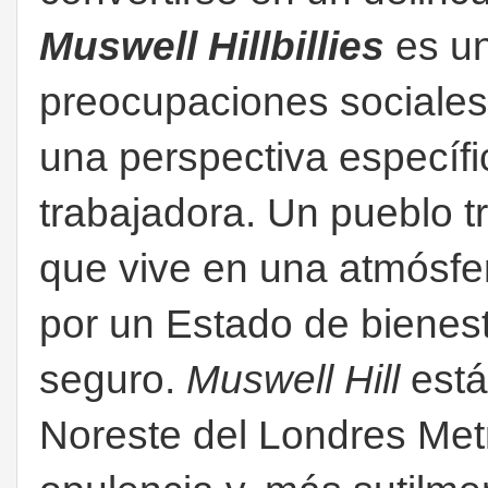
Muswell Hillbillies
es un 
preocupaciones sociales
una perspectiva específi
trabajadora. Un pueblo t
que vive en una atmósfe
por un Estado de bienes
seguro.
Muswell Hill
está
Noreste del Londres Metr