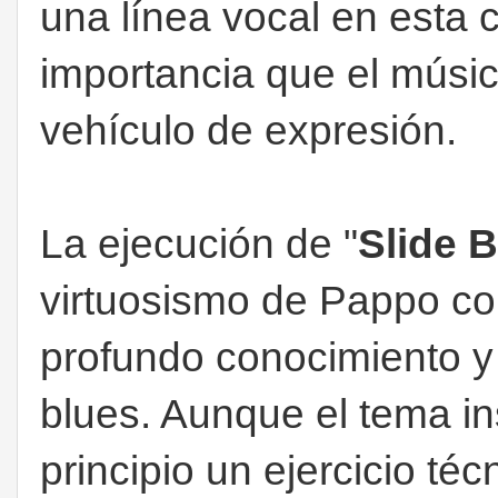
una línea vocal en esta c
importancia que el músic
vehículo de expresión.
La ejecución de "
Slide 
virtuosismo de Pappo com
profundo conocimiento y 
blues. Aunque el tema in
principio un ejercicio téc