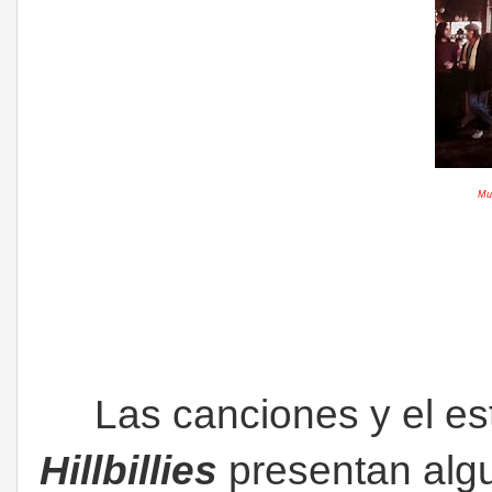
Mus
Las canciones y el es
Hillbillies
presentan algu