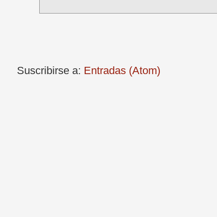
Suscribirse a:
Entradas (Atom)