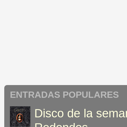
ENTRADAS POPULARES
Disco de la seman